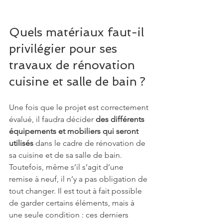
Quels matériaux faut-il 
privilégier pour ses 
travaux de rénovation 
cuisine et salle de bain ?
Une fois que le projet est correctement 
évalué, il faudra décider 
des différents 
équipements et mobiliers qui seront 
utilisés
 dans le cadre de rénovation de 
sa cuisine et de sa salle de bain. 
Toutefois, même s’il s’agit d’une 
remise à neuf, il n’y a pas obligation de 
tout changer. Il est tout à fait possible 
de garder certains éléments, mais à 
une seule condition : ces derniers 