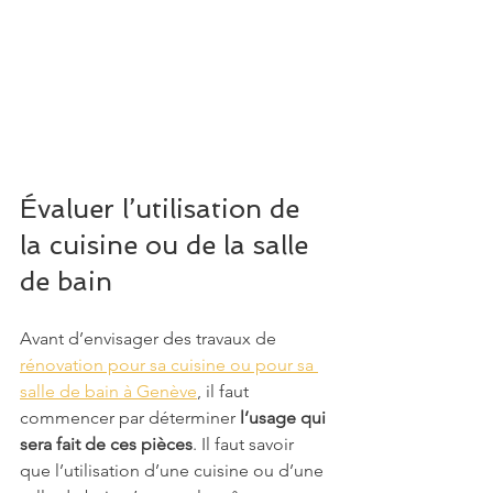
Évaluer l’utilisation de 
la cuisine ou de la salle 
de bain
Avant d’envisager des travaux de 
rénovation pour sa cuisine ou pour sa 
salle de bain à Genève
, il faut 
commencer par déterminer 
l’usage qui 
sera fait de ces pièces
. Il faut savoir 
que l’utilisation d’une cuisine ou d’une 