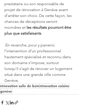
prestataire ou son responsable de 
projet de rénovation à Genève avant 
d’arrêter son choix. De cette façon, les 
chances de déceptions seront 
moindres et 
les résultats pourront être 
plus que satisfaisants
.
 En revanche, pour y parvenir, 
l’intervention d’un professionnel 
hautement spécialisé et reconnu dans 
son domaine s’impose, surtout 
lorsqu’il s’agit de rénover un logement 
situé dans une grande ville comme 
Genève. 
rénovation salle de bain
rénovation cuisine
genève