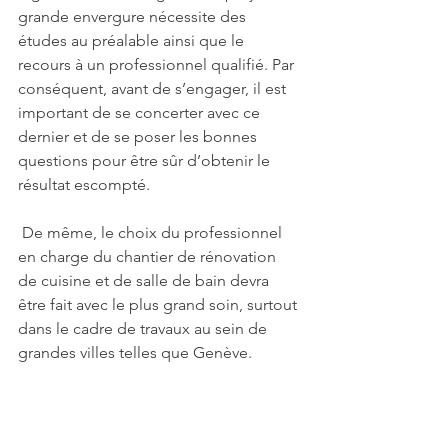
grande envergure nécessite des 
études au préalable ainsi que le 
recours à un professionnel qualifié. Par 
conséquent, avant de s’engager, il est 
important de se concerter avec ce 
dernier et de se poser les bonnes 
questions pour être sûr d’obtenir le 
résultat escompté.
 De même, le choix du professionnel 
en charge du chantier de rénovation 
de cuisine et de salle de bain devra 
être fait avec le plus grand soin, surtout 
dans le cadre de travaux au sein de 
grandes villes telles que Genève. 