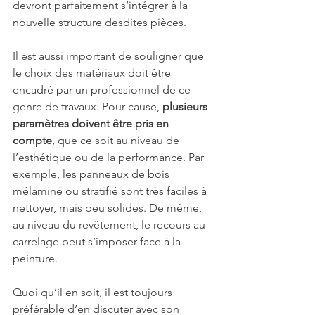
devront parfaitement s’intégrer à la 
nouvelle structure desdites pièces. 
Il est aussi important de souligner que 
le choix des matériaux doit être 
encadré par un professionnel de ce 
genre de travaux. Pour cause, 
plusieurs 
paramètres doivent être pris en 
compte
, que ce soit au niveau de 
l’esthétique ou de la performance. Par 
exemple, les panneaux de bois 
mélaminé ou stratifié sont très faciles à 
nettoyer, mais peu solides. De même, 
au niveau du revêtement, le recours au 
carrelage peut s’imposer face à la 
peinture.  
Quoi qu’il en soit, il est toujours 
préférable d’en discuter avec son 