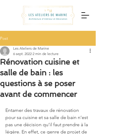
Post
Les Ateliers de Marine
6 sept. 2022
2 min de lecture
Rénovation cuisine et
salle de bain : les
questions à se poser
avant de commencer
Entamer des travaux de rénovation 
pour sa cuisine et sa salle de bain n’est 
pas une décision qu’il faut prendre à la 
légère. En effet, ce genre de projet de 