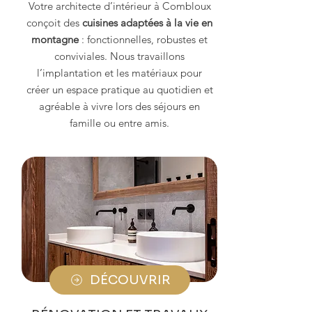
Votre architecte d’intérieur à Combloux
conçoit des
cuisines adaptées à la vie en
montagne
: fonctionnelles, robustes et
conviviales. Nous travaillons
l’implantation et les matériaux pour
créer un espace pratique au quotidien et
agréable à vivre lors des séjours en
famille ou entre amis.
DÉCOUVRIR