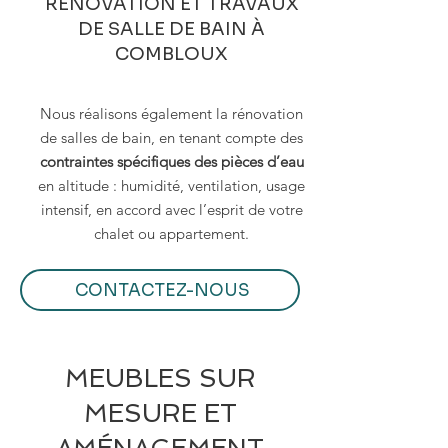
RÉNOVATION ET TRAVAUX
DE SALLE DE BAIN À
COMBLOUX
Nous réalisons également la rénovation
de salles de bain, en tenant compte des
contraintes spécifiques des pièces d’eau
en altitude : humidité, ventilation, usage
intensif, en accord avec l’esprit de votre
chalet ou appartement.
CONTACTEZ-NOUS
MEUBLES SUR
MESURE ET