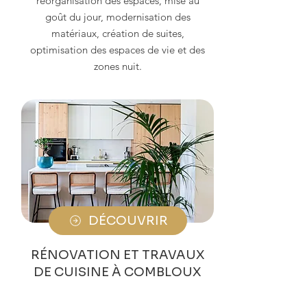
réorganisation des espaces, mise au
goût du jour, modernisation des
matériaux, création de suites,
optimisation des espaces de vie et des
zones nuit.
DÉCOUVRIR
RÉNOVATION ET TRAVAUX
DE CUISINE À COMBLOUX