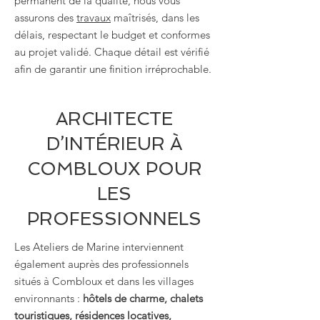
permanent de la qualité, nous vous
assurons des
travaux
maîtrisés, dans les
délais, respectant le budget et conformes
au projet validé. Chaque détail est vérifié
afin de garantir une finition irréprochable.
ARCHITECTE
D’INTÉRIEUR À
COMBLOUX POUR
LES
PROFESSIONNELS
Les Ateliers de Marine interviennent
également auprès des professionnels
situés à Combloux et dans les villages
environnants :
hôtels de charme, chalets
touristiques, résidences locatives,