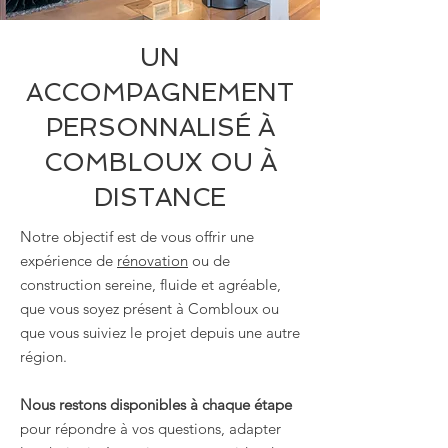
UN
ACCOMPAGNEMENT
PERSONNALISÉ À
COMBLOUX OU À
DISTANCE
Notre objectif est de vous offrir une
expérience de
rénovation
ou de
construction sereine, fluide et agréable,
que vous soyez présent à Combloux ou
que vous suiviez le projet depuis une autre
région.
Nous restons disponibles à chaque étape
pour répondre à vos questions, adapter