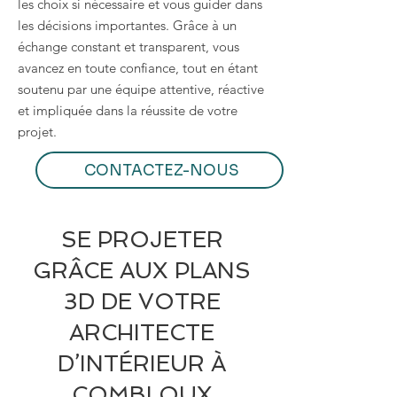
les choix si nécessaire et vous guider dans
les décisions importantes. Grâce à un
échange constant et transparent, vous
avancez en toute confiance, tout en étant
soutenu par une équipe attentive, réactive
et impliquée dans la réussite de votre
projet.
CONTACTEZ-NOUS
SE PROJETER
GRÂCE AUX PLANS
3D DE VOTRE
ARCHITECTE
D’INTÉRIEUR À
COMBLOUX