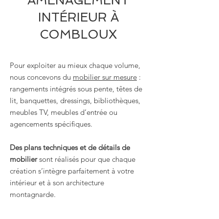
AMÉNAGEMENT
INTÉRIEUR À
COMBLOUX
Pour exploiter au mieux chaque volume,
nous concevons du
mobilier sur mesure
:
rangements intégrés sous pente, têtes de
lit, banquettes, dressings, bibliothèques,
meubles TV, meubles d’entrée ou
agencements spécifiques.
Des plans techniques et de détails de
mobilier
sont réalisés pour que chaque
création s’intègre parfaitement à votre
intérieur et à son architecture
montagnarde.