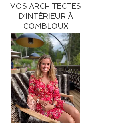
VOS ARCHITECTES
D’INTÉRIEUR À
COMBLOUX