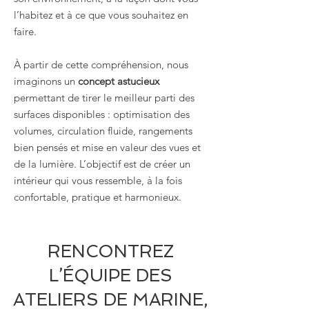
l’habitez et à ce que vous souhaitez en
faire.
À partir de cette compréhension, nous
imaginons un
concept astucieux
permettant de tirer le meilleur parti des
surfaces disponibles : optimisation des
volumes, circulation fluide, rangements
bien pensés et mise en valeur des vues et
de la lumière. L’objectif est de créer un
intérieur qui vous ressemble, à la fois
confortable, pratique et harmonieux.
RENCONTREZ
L’ÉQUIPE DES
ATELIERS DE MARINE,