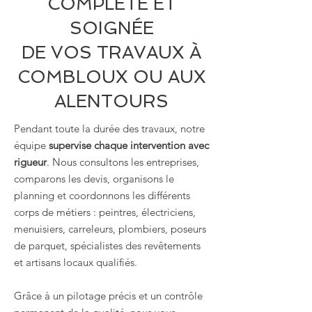
COMPLÈTE ET
SOIGNÉE
DE VOS TRAVAUX À
COMBLOUX OU AUX
ALENTOURS
Pendant toute la durée des travaux, notre
équipe
supervise chaque intervention avec
rigueur
. Nous consultons les entreprises,
comparons les devis, organisons le
planning et coordonnons les différents
corps de métiers : peintres, électriciens,
menuisiers, carreleurs, plombiers, poseurs
de parquet, spécialistes des revêtements
et artisans locaux qualifiés.
Grâce à un pilotage précis et un contrôle