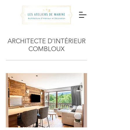
ARCHITECTE D’INTÉRIEUR
COMBLOUX