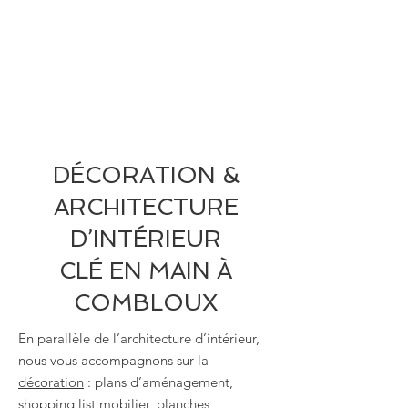
DÉCORATION &
ARCHITECTURE
D’INTÉRIEUR
CLÉ EN MAIN À
COMBLOUX
En parallèle de l’architecture d’intérieur,
nous vous accompagnons sur la
décoration
: plans d’aménagement,
shopping list mobilier, planches