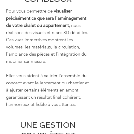
Pour vous permettre de
visualiser
précisément ce que sera l'
aménagement
de votre chalet ou appartement,
nous
réalisons des visuels et plans 3D détaillés.
Ces vues immersives montrent les
volumes, les matériaux, la circulation,
l’ambiance des pièces et l’intégration du
mobilier sur mesure.
Elles vous aident à valider l’ensemble du
concept avant le lancement du chantier et
à ajuster certains éléments en amont,
garantissant un résultat final cohérent,
harmonieux et fidèle à vos attentes.
UNE GESTION