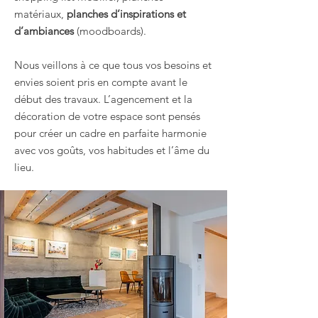
matériaux,
planches d’inspirations et
d’ambiances
(moodboards).
Nous veillons à ce que tous vos besoins et
envies soient pris en compte avant le
début des travaux. L’agencement et la
décoration de votre espace sont pensés
pour créer un cadre en parfaite harmonie
avec vos goûts, vos habitudes et l’âme du
lieu.