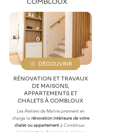
COMBLOUX
DÉCOUVRIR
RÉNOVATION ET TRAVAUX
DE MAISONS,
APPARTEMENTS ET
CHALETS À COMBLOUX
Les Ateliers de Marine prennent en
charge la
rénovation intérieure de votre
chalet ou appartement
à Combloux :