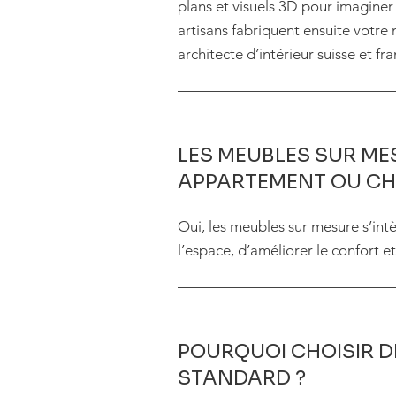
plans et visuels 3D pour imaginer 
artisans fabriquent ensuite votre
architecte d’intérieur suisse et fra
LES MEUBLES SUR ME
APPARTEMENT OU CH
Oui, les meubles sur mesure s’int
l’espace, d’améliorer le confort e
POURQUOI CHOISIR D
STANDARD ?