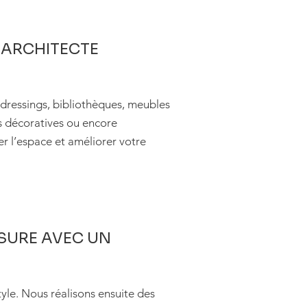
 ARCHITECTE
dressings, bibliothèques, meubles
ns décoratives ou encore
r l’espace et améliorer votre
SURE AVEC UN
le. Nous réalisons ensuite des