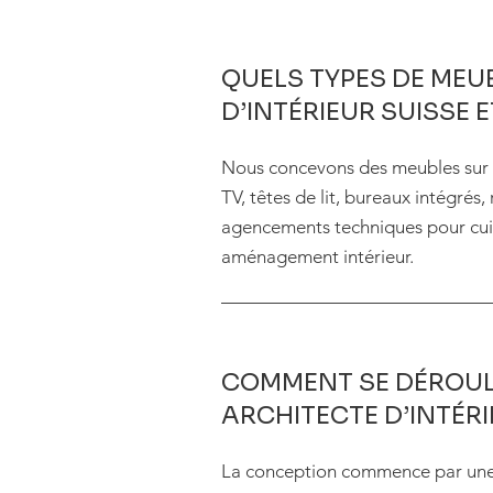
QUELS TYPES DE MEU
D’INTÉRIEUR SUISSE 
Nous concevons des meubles sur m
TV, têtes de lit, bureaux intégré
agencements techniques pour cuis
aménagement intérieur.
COMMENT SE DÉROUL
ARCHITECTE D’INTÉRI
La conception commence par une v