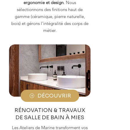
ergonomie et design
. Nous
sélectionnons des finitions haut de
gamme (céramique, pierre naturelle,
bois) et gérons l’intégralité des corps de
métier.
DÉCOUVRIR
RÉNOVATION & TRAVAUX
DE SALLE DE BAIN À MIES
Les Ateliers de Marine transforment vos