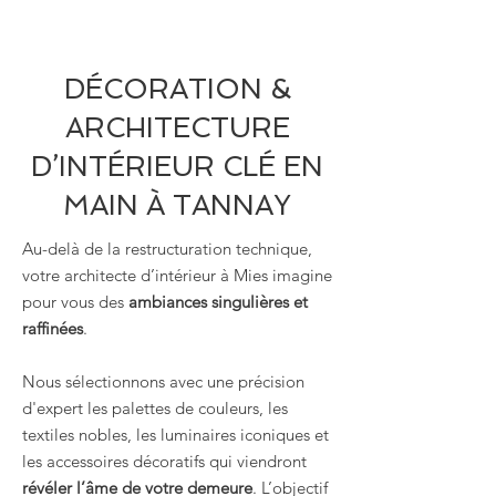
DÉCORATION &
ARCHITECTURE
D’INTÉRIEUR CLÉ EN
MAIN À TANNAY
Au-delà de la restructuration technique,
votre architecte d’intérieur à Mies imagine
pour vous des
ambiances singulières et
raffinées
.
Nous sélectionnons avec une précision
d'expert les palettes de couleurs, les
textiles nobles, les luminaires iconiques et
les accessoires décoratifs qui viendront
révéler l’âme de votre demeure
. L’objectif