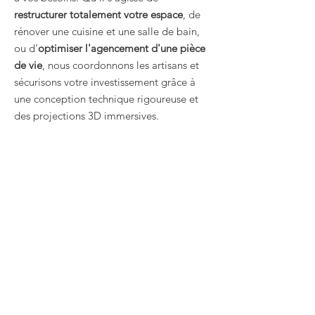
restructurer totalement votre espace
, de
rénover une cuisine et une salle de bain,
ou d’
optimiser l'agencement d'une pièce
de vie
, nous coordonnons les artisans et
sécurisons votre investissement grâce à
une conception technique rigoureuse et
des projections 3D immersives.