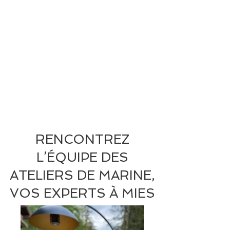
RENCONTREZ
L’ÉQUIPE DES
ATELIERS DE MARINE,
VOS EXPERTS À MIES