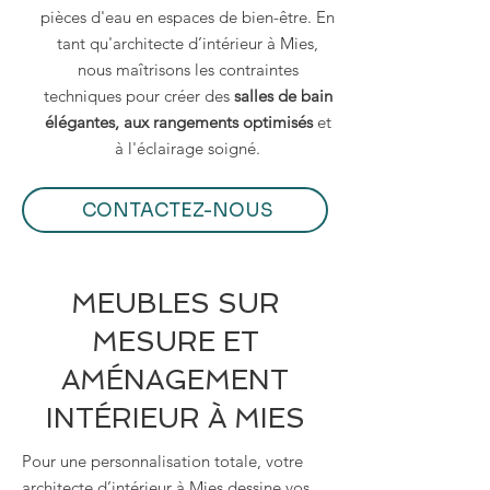
pièces d'eau en espaces de bien-être. En
tant qu'architecte d’intérieur à Mies,
nous maîtrisons les contraintes
techniques pour créer des
salles de bain
élégantes, aux rangements optimisés
et
à l'éclairage soigné.
CONTACTEZ-NOUS
MEUBLES SUR
MESURE ET
AMÉNAGEMENT
INTÉRIEUR À MIES
Pour une personnalisation totale, votre
architecte d’intérieur à Mies dessine vos