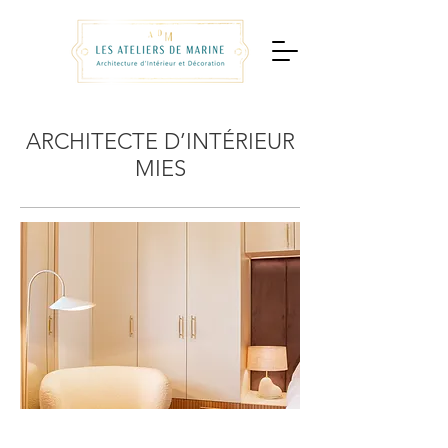
ARCHITECTE D’INTÉRIEUR
MIES