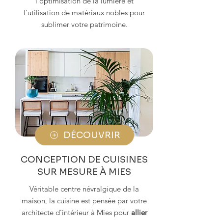
l'optimisation de la lumière et
l'utilisation de matériaux nobles pour
sublimer votre patrimoine.
DÉCOUVRIR
CONCEPTION DE CUISINES
SUR MESURE À MIES
Véritable centre névralgique de la
maison, la cuisine est pensée par votre
architecte d’intérieur à Mies pour
allier