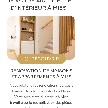
DE VOTRE ARCHITECTE
D’INTÉRIEUR À MIES
DÉCOUVRIR
RÉNOVATION DE MAISONS
ET APPARTEMENTS À MIES
Nous pilotons vos rénovations lourdes à
Mies et dans tout le district de Nyon.
Votre architecte d’intérieur à Mies
travaille sur la redistribution des pièces
,