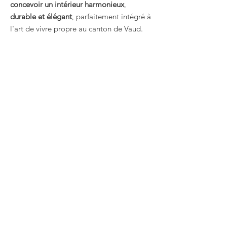
concevoir un intérieur harmonieux
,
durable et élégant
, parfaitement intégré à
l'art de vivre propre au canton de Vaud.