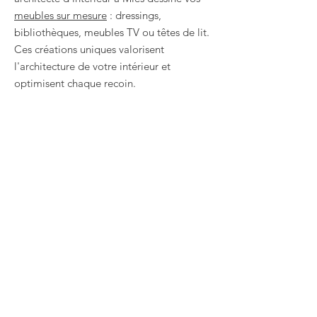
meubles sur mesure
: dressings,
bibliothèques, meubles TV ou têtes de lit.
Ces créations uniques valorisent
l'architecture de votre intérieur et
optimisent chaque recoin.