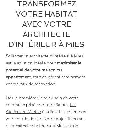
TRANSFORMEZ
VOTRE HABITAT
AVEC VOTRE
ARCHITECTE
D’INTÉRIEUR À MIES
Solliciter un architecte d’intérieur à Mies
est la solution idéale pour
maximiser le
potentiel de votre maison ou
appartement
, tout en gérant sereinement
vos travaux de rénovation.
Dès la première visite au sein de cette
commune prisée de Terre Sainte,
Les
Ateliers de Marine
étudient les volumes et
votre mode de vie. Notre objectif en tant
qu’architecte d’intérieur à Mies est de