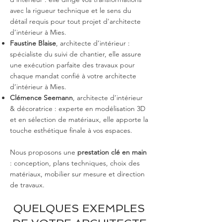
avec la rigueur technique et le sens du
détail requis pour tout projet d'architecte
d’intérieur à Mies.
Faustine Blaise
, architecte d’intérieur :
spécialiste du suivi de chantier, elle assure
une exécution parfaite des travaux pour
chaque mandat confié à votre architecte
d’intérieur à Mies.
Clémence Seemann
, architecte d’intérieur
& décoratrice : experte en modélisation 3D
et en sélection de matériaux, elle apporte la
touche esthétique finale à vos espaces.
Nous proposons une
prestation clé en main
: conception, plans techniques, choix des
matériaux, mobilier sur mesure et direction
de travaux.
QUELQUES EXEMPLES