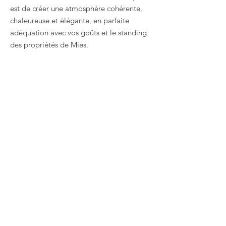
est de créer une atmosphère cohérente,
chaleureuse et élégante, en parfaite
adéquation avec vos goûts et le standing
des propriétés de Mies.