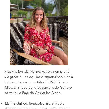
Aux Ateliers de Marine, votre vision prend
vie grâce à une équipe d’experts habitués à
intervenir comme architecte d’intérieur à
Mies, ainsi que dans les cantons de Genève
et Vaud, le Pays de Gex et les Alpes.
Marine Guillou
, fondatrice & architecte
d’intérieur : elle dirige vos transformations