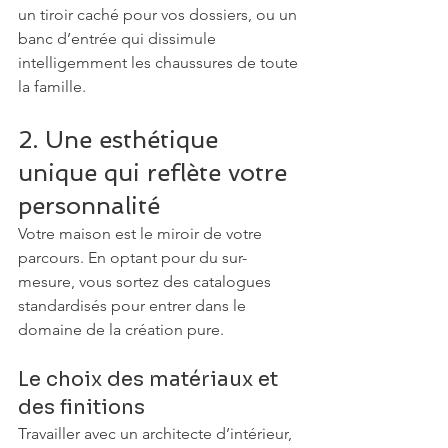
un tiroir caché pour vos dossiers, ou un 
banc d’entrée qui dissimule 
intelligemment les chaussures de toute 
la famille.
2. Une esthétique 
unique qui reflète votre 
personnalité
Votre maison est le miroir de votre 
parcours. En optant pour du sur-
mesure, vous sortez des catalogues 
standardisés pour entrer dans le 
domaine de la création pure.
Le choix des matériaux et 
des finitions
Travailler avec un architecte d’intérieur, 