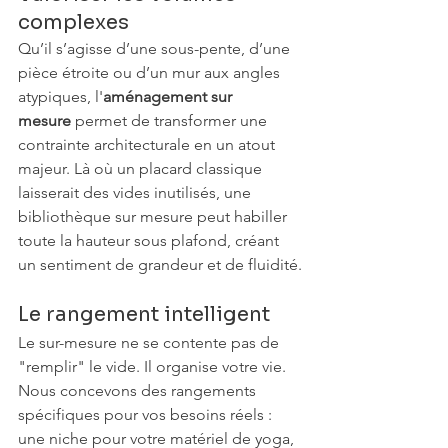
complexes
Qu’il s’agisse d’une sous-pente, d’une 
pièce étroite ou d’un mur aux angles 
atypiques, l'
aménagement sur 
mesure
 permet de transformer une 
contrainte architecturale en un atout 
majeur. Là où un placard classique 
laisserait des vides inutilisés, une 
bibliothèque sur mesure peut habiller 
toute la hauteur sous plafond, créant 
un sentiment de grandeur et de fluidité.
Le rangement intelligent
Le sur-mesure ne se contente pas de 
"remplir" le vide. Il organise votre vie. 
Nous concevons des rangements 
spécifiques pour vos besoins réels : 
une niche pour votre matériel de yoga, 