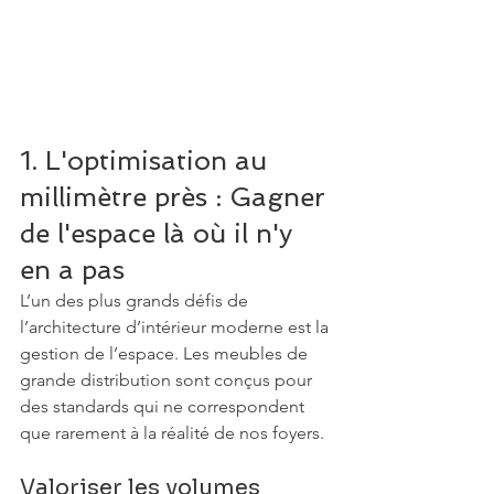
1. L'optimisation au 
millimètre près : Gagner 
de l'espace là où il n'y 
en a pas
L’un des plus grands défis de 
l’architecture d’intérieur moderne est la 
gestion de l’espace. Les meubles de 
grande distribution sont conçus pour 
des standards qui ne correspondent 
que rarement à la réalité de nos foyers.
Valoriser les volumes 