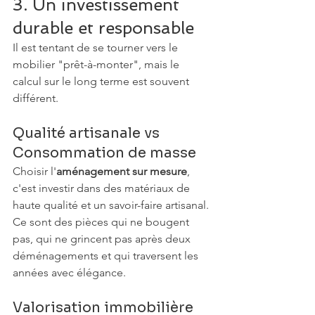
3. Un investissement 
durable et responsable
Il est tentant de se tourner vers le 
mobilier "prêt-à-monter", mais le 
calcul sur le long terme est souvent 
différent.
Qualité artisanale vs 
Consommation de masse
Choisir l'
aménagement sur mesure
, 
c'est investir dans des matériaux de 
haute qualité et un savoir-faire artisanal. 
Ce sont des pièces qui ne bougent 
pas, qui ne grincent pas après deux 
déménagements et qui traversent les 
années avec élégance.
Valorisation immobilière