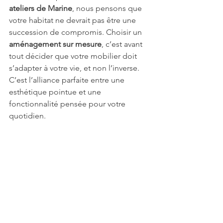
ateliers de Marine
, nous pensons que 
votre habitat ne devrait pas être une 
succession de compromis. Choisir un 
aménagement sur mesure
, c’est avant 
tout décider que votre mobilier doit 
s’adapter à votre vie, et non l’inverse. 
C’est l’alliance parfaite entre une 
esthétique pointue et une 
fonctionnalité pensée pour votre 
quotidien.