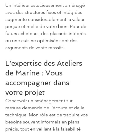
Un intérieur astucieusement aménagé 
avec des structures fixes et intégrées 
augmente considérablement la valeur 
perçue et réelle de votre bien. Pour de 
futurs acheteurs, des placards intégrés 
ou une cuisine optimisée sont des 
arguments de vente massifs.
L'expertise des Ateliers 
de Marine : Vous 
accompagner dans 
votre projet
Concevoir un aménagement sur 
mesure demande de l'écoute et de la 
technique. Mon rôle est de traduire vos 
besoins souvent informels en plans 
précis, tout en veillant à la faisabilité 