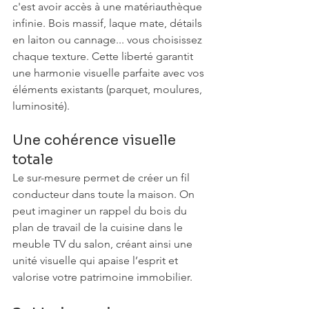
c'est avoir accès à une matériauthèque 
infinie. Bois massif, laque mate, détails 
en laiton ou cannage... vous choisissez 
chaque texture. Cette liberté garantit 
une harmonie visuelle parfaite avec vos 
éléments existants (parquet, moulures, 
luminosité).
Une cohérence visuelle 
totale
Le sur-mesure permet de créer un fil 
conducteur dans toute la maison. On 
peut imaginer un rappel du bois du 
plan de travail de la cuisine dans le 
meuble TV du salon, créant ainsi une 
unité visuelle qui apaise l’esprit et 
valorise votre patrimoine immobilier.