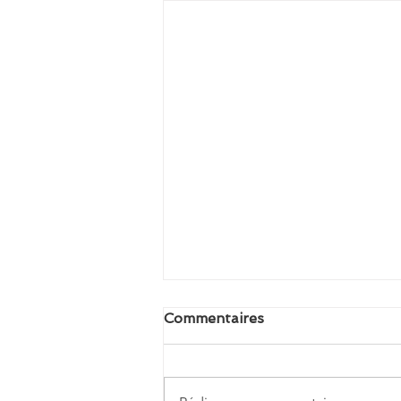
Commentaires