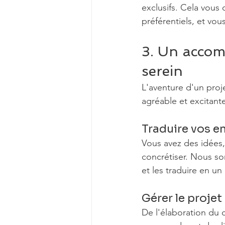
exclusifs. Cela vous 
préférentiels, et vous
3. Un accom
serein
L'aventure d'un proj
agréable et excitant
Traduire vos en
Vous avez des idées,
concrétiser. Nous s
et les traduire en un
Gérer le projet
De l'élaboration du 